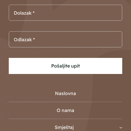
Pošaljite upit
Naslovna
O nama
Smještaj