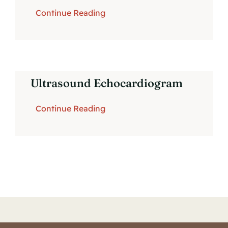
Continue Reading
Ultrasound Echocardiogram
Continue Reading