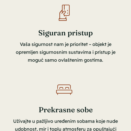
Siguran pristup
Vaša sigurnost nam je prioritet – objekt je
opremljen sigurnosnim sustavima i pristup je
moguć samo ovlaštenim gostima.
Prekrasne sobe
Uživajte u pažljivo uređenim sobama koje nude
udobnost, mir i toplu atmosferu za opuštajući