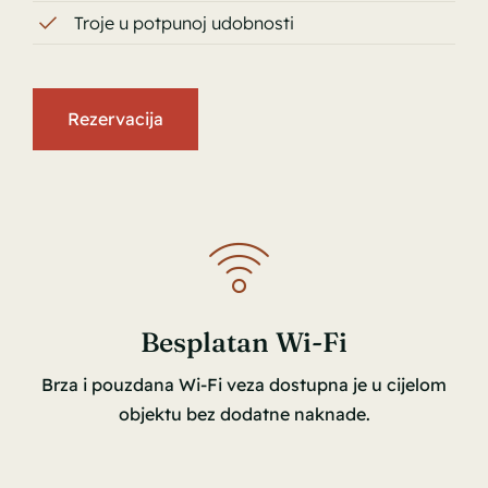
Troje u potpunoj udobnosti
Rezervacija
Besplatan Wi-Fi
Brza i pouzdana Wi-Fi veza dostupna je u cijelom
objektu bez dodatne naknade.