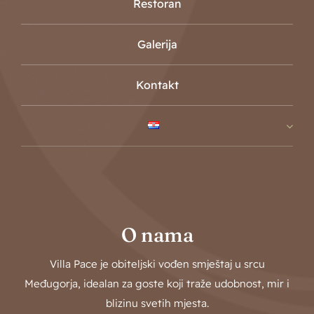
Restoran
Galerija
Kontakt
O nama
Villa Pace je obiteljski vođen smještaj u srcu
Međugorja, idealan za goste koji traže udobnost, mir i
blizinu svetih mjesta.