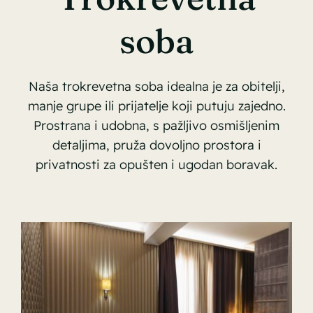
soba
Naša trokrevetna soba idealna je za obitelji,
manje grupe ili prijatelje koji putuju zajedno.
Prostrana i udobna, s pažljivo osmišljenim
detaljima, pruža dovoljno prostora i
privatnosti za opušten i ugodan boravak.