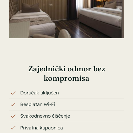
Zajednički odmor bez
kompromisa
Doručak uključen
Besplatan Wi-Fi
Svakodnevno čišćenje
Privatna kupaonica