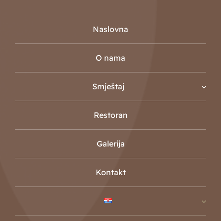
Naslovna
O nama
Smještaj
Restoran
Galerija
Kontakt