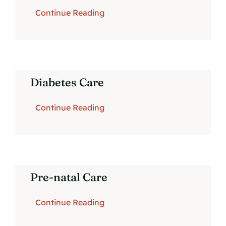
Continue Reading
Diabetes Care
Continue Reading
Pre-natal Care
Continue Reading