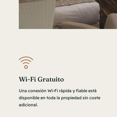
Wi-Fi Gratuito
Una conexión Wi-Fi rápida y fiable está
disponible en toda la propiedad sin coste
adicional.