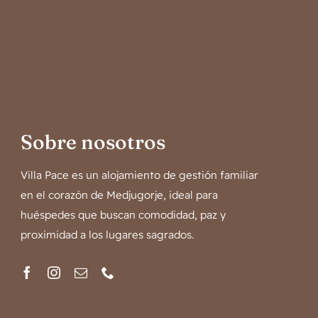
Sobre nosotros
Villa Pace es un alojamiento de gestión familiar
en el corazón de Medjugorje, ideal para
huéspedes que buscan comodidad, paz y
proximidad a los lugares sagrados.