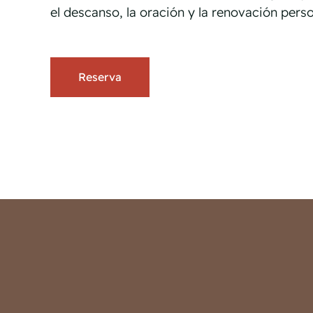
el descanso, la oración y la renovación perso
Reserva