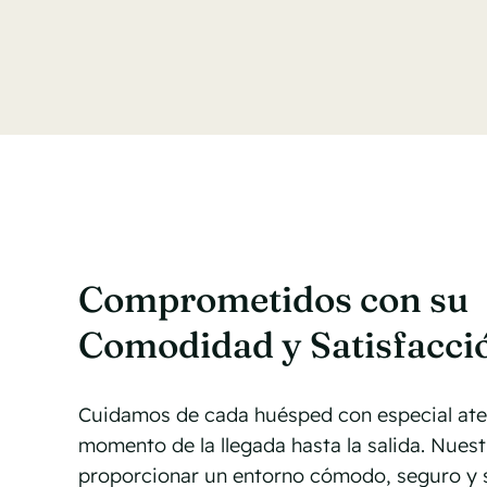
Comprometidos con su
Comodidad y Satisfacci
Cuidamos de cada huésped con especial ate
momento de la llegada hasta la salida. Nuest
proporcionar un entorno cómodo, seguro y s