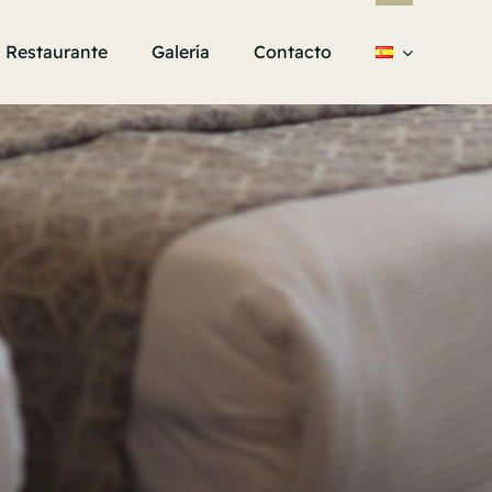
Restaurante
Galería
Contacto