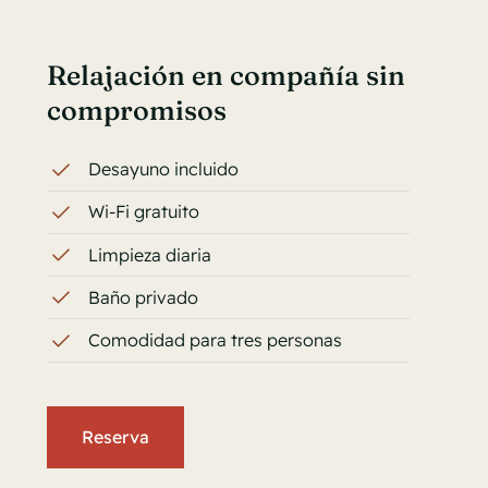
Relajación en compañía sin
compromisos
Desayuno incluido
Wi-Fi gratuito
Limpieza diaria
Baño privado
Comodidad para tres personas
Reserva