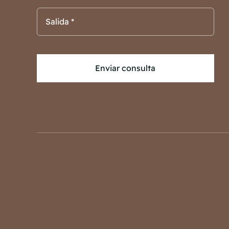
Enviar consulta