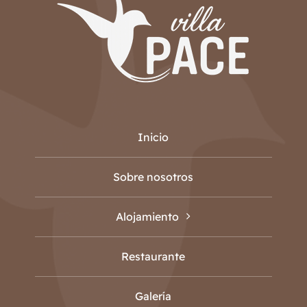
Inicio
Sobre nosotros
Alojamiento
Restaurante
Galería