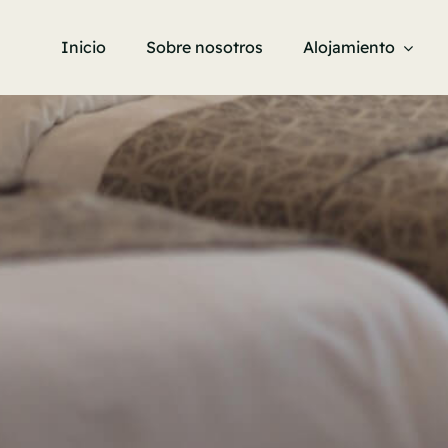
Inicio
Sobre nosotros
Alojamiento