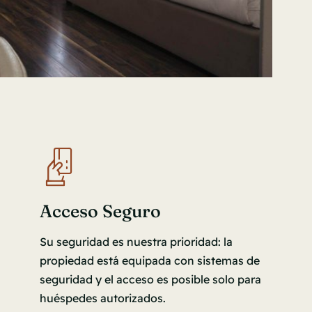
Acceso Seguro
Su seguridad es nuestra prioridad: la
propiedad está equipada con sistemas de
seguridad y el acceso es posible solo para
huéspedes autorizados.