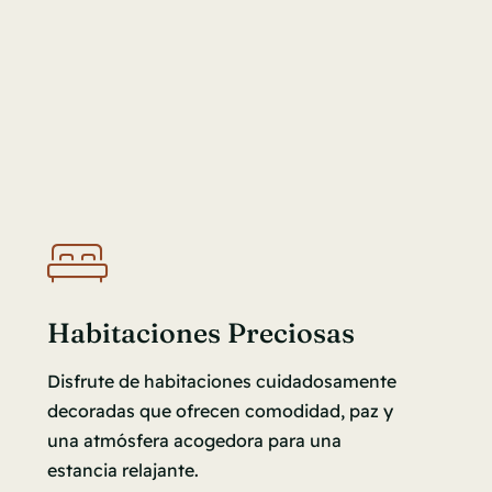
Habitaciones Preciosas
Disfrute de habitaciones cuidadosamente
decoradas que ofrecen comodidad, paz y
una atmósfera acogedora para una
estancia relajante.