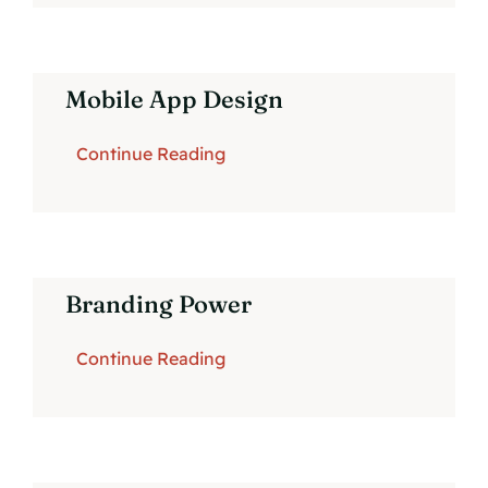
Mobile App Design
Continue Reading
Branding Power
Continue Reading