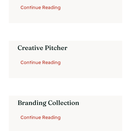
Continue Reading
Creative Pitcher
Continue Reading
Branding Collection
Continue Reading