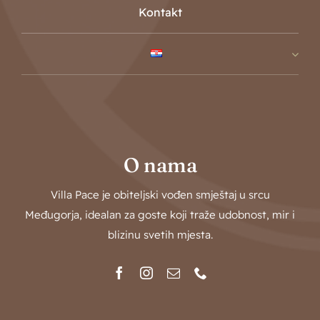
Kontakt
O nama
Villa Pace je obiteljski vođen smještaj u srcu
Međugorja, idealan za goste koji traže udobnost, mir i
blizinu svetih mjesta.