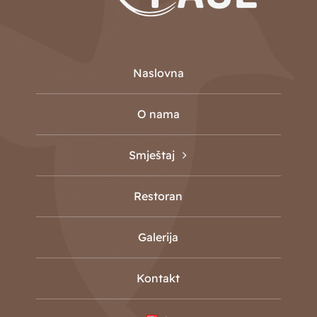
Naslovna
O nama
Smještaj
Restoran
Galerija
Kontakt